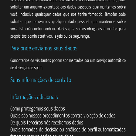
solicitar um arquivo exportado dos dados pessoais que mantemos sobre
você, inclusive quaisquer dados que nos tenha fornecido. Também pode
solicitar que removamos qualquer dado pessoal que mantemos sobre
você. Isto não inclui nenhuns dados que somos obrigados a manter para
propósitos administrativos, legais ou de segurança.
Para onde enviamos seus dados
Comentários de visitantes podem ser marcados por um serviço automático
de detecção de spam.
Suas informações de contato
Informações adicionais
Como protegemos seus dados
Quais são nossos procedimentos contra violação de dados
De quais terceiros nós recebemos dados
Quais tomadas de decisão ou análises de perfil automatizadas