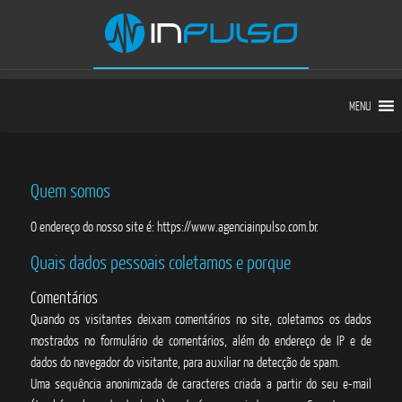
MENU
Quem somos
O endereço do nosso site é: https://www.agenciainpulso.com.br.
Quais dados pessoais coletamos e porque
Comentários
Quando os visitantes deixam comentários no site, coletamos os dados
mostrados no formulário de comentários, além do endereço de IP e de
dados do navegador do visitante, para auxiliar na detecção de spam.
Uma sequência anonimizada de caracteres criada a partir do seu e-mail