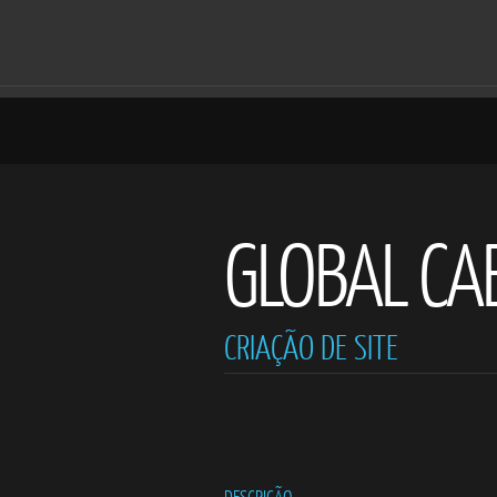
GLOBAL CA
CRIAÇÃO DE SITE