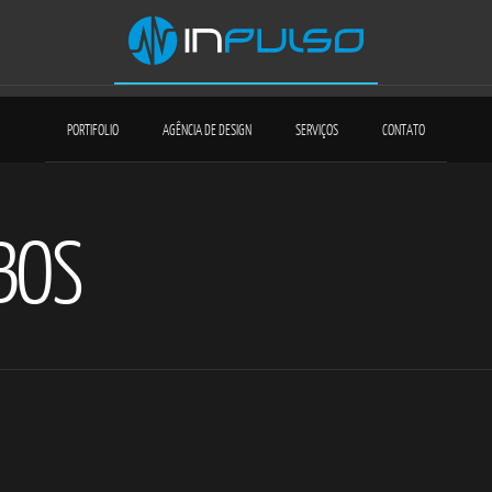
PORTIFOLIO
AGÊNCIA DE DESIGN
SERVIÇOS
CONTATO
BOS