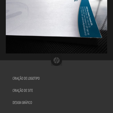
CRIAÇÃO DE LOGOTIPO
CRIAÇÃO DE SITE
DESIGN GRÁFICO