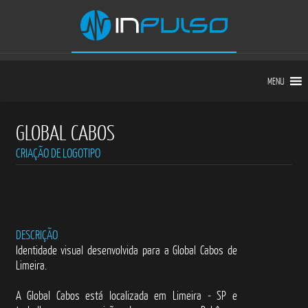
MENU
GLOBAL CABOS
CRIAÇÃO DE LOGOTIPO
DESCRIÇÃO
Identidade visual desenvolvida para a Global Cabos de
Limeira.
A Global Cabos está localizada em Limeira - SP e